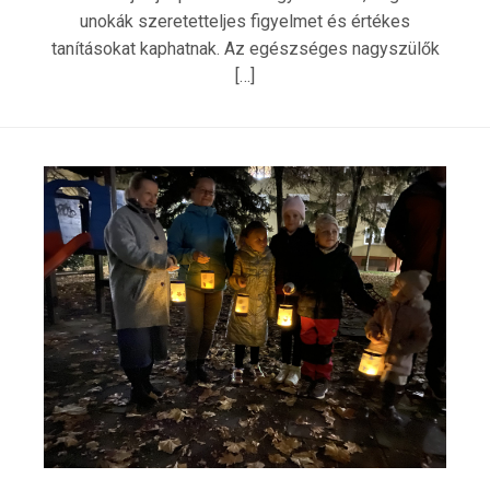
unokák szeretetteljes figyelmet és értékes
tanításokat kaphatnak. Az egészséges nagyszülők
[…]