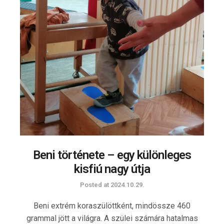
Beni története – egy különleges
kisfiú nagy útja
Posted at
2024.10.29.
Beni extrém koraszülöttként, mindössze 460
grammal jött a világra. A szülei számára hatalmas