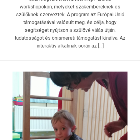
workshopokon, melyeket szakembereknek és
szülőknek szerveztek. A program az Európai Unió
támogatásával valósult meg, és célja, hogy
segítséget nyújtson a szülővé válás útján,
tudatosságot és önismereti támogatást kínálva. Az
interaktív alkalmak során az […]