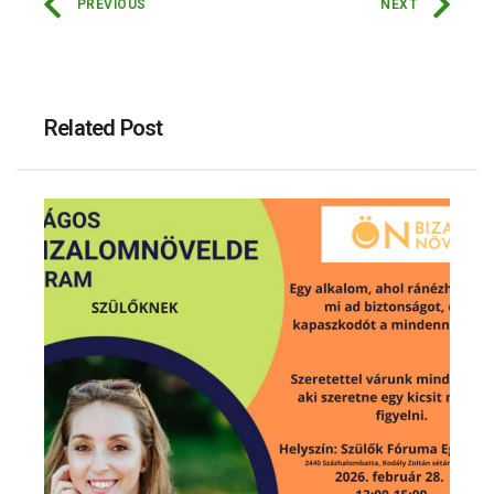
PREVIOUS
NEXT
Related Post