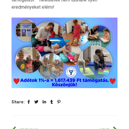
eredményeket elérni!
Share: