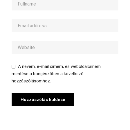
A nevem, e-mail címem, és weboldalcímem
mentése a böngészőben a következő
hozzászólásomhoz.