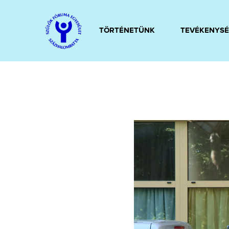
TÖRTÉNETÜNK
TEVÉKENYSÉ