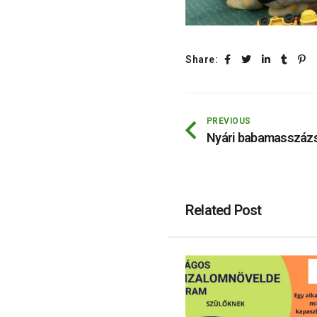
Share:
PREVIOUS
Nyári babamasszázs
Related Post