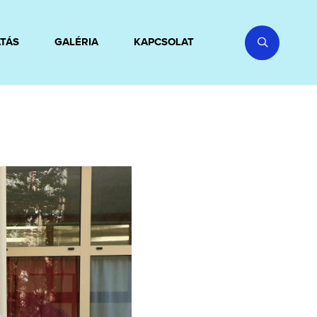
TÁS
GALÉRIA
KAPCSOLAT