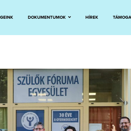
GEINK
DOKUMENTUMOK
HÍREK
TÁMOGA